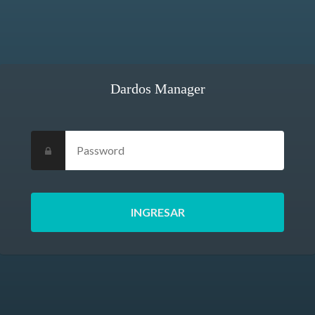
Dardos Manager
Password