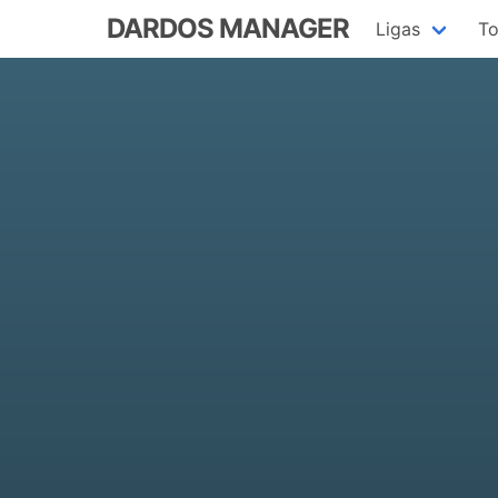
DARDOS MANAGER
Ligas
To