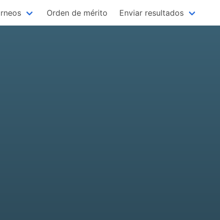
rneos
Orden de mérito
Enviar resultados