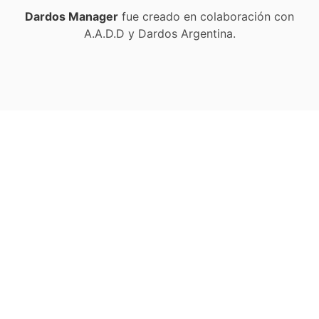
Dardos Manager
fue creado en colaboración con
A.A.D.D y Dardos Argentina.