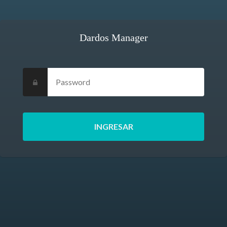
Dardos Manager
Password