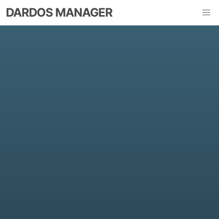
DARDOS MANAGER