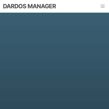
DARDOS MANAGER