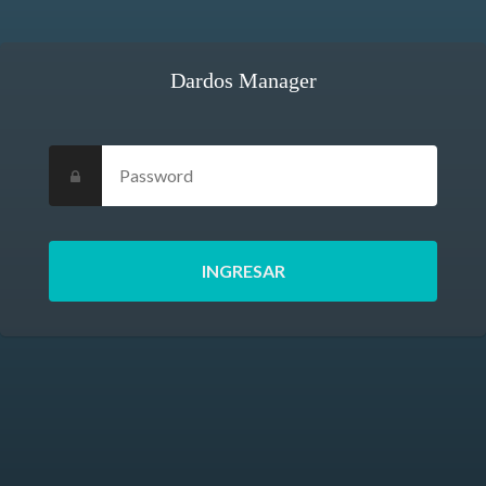
Dardos Manager
Password